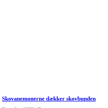
Skovanemonerne dækker skovbunden