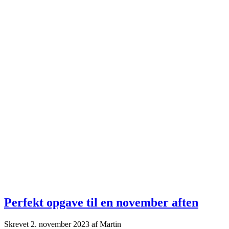
Perfekt opgave til en november aften
Skrevet
2. november 2023
af
Martin