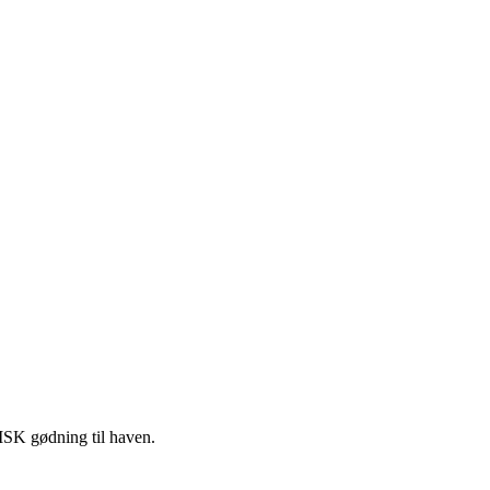
ISK gødning til haven.