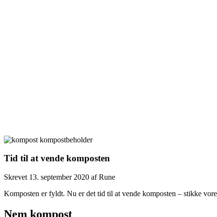
Tid til at vende komposten
Skrevet
13. september 2020
af
Rune
Komposten er fyldt. Nu er det tid til at vende komposten – stikke v
Nem kompost