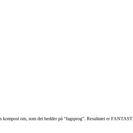
ores kompost om, som det hedder på “fagsprog”. Resultatet er FANTAST