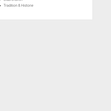
Tradition & Historie