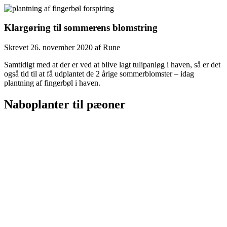
Klargøring til sommerens blomstring
Skrevet
26. november 2020
af
Rune
Samtidigt med at der er ved at blive lagt tulipanløg i haven, så er det
også tid til at få udplantet de 2 årige sommerblomster – idag
plantning af fingerbøl i haven.
Naboplanter til pæoner