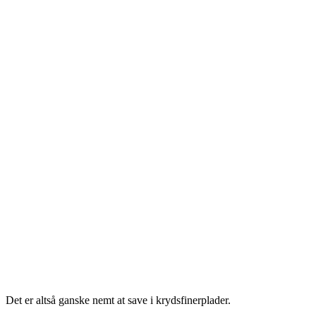
Det er altså ganske nemt at save i krydsfinerplader.