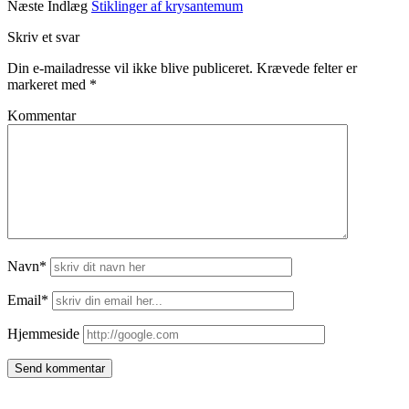
Næste Indlæg
Stiklinger af krysantemum
Skriv et svar
Din e-mailadresse vil ikke blive publiceret.
Krævede felter er
markeret med
*
Kommentar
Navn*
Email*
Hjemmeside
Side