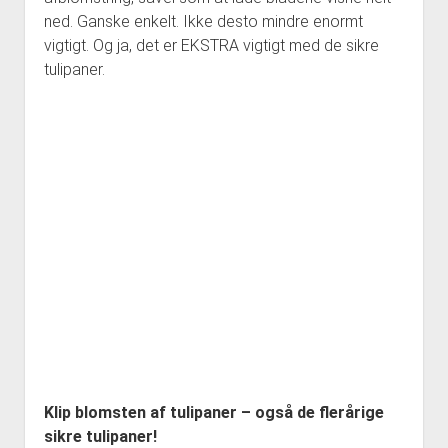
ned. Ganske enkelt. Ikke desto mindre enormt
vigtigt. Og ja, det er EKSTRA vigtigt med de sikre
tulipaner.
Klip blomsten af tulipaner – også de flerårige
sikre tulipaner!