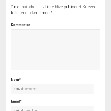
Din e-mailadresse vil ikke blive publiceret.
Krævede
felter er markeret med
*
Kommentar
Navn*
Email*