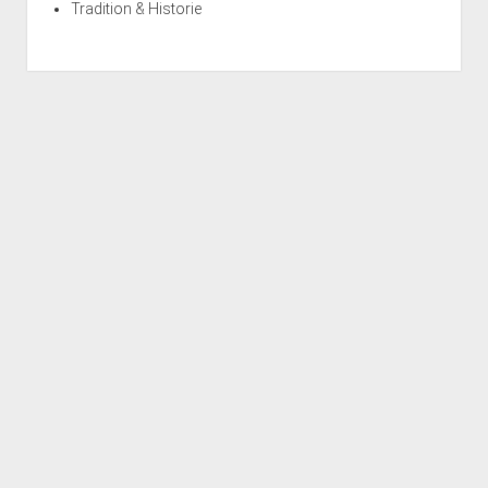
Tradition & Historie