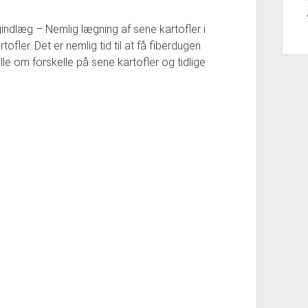
indlæg – Nemlig lægning af sene kartofler i
ofler. Det er nemlig tid til at få fiberdugen
lle om forskelle på sene kartofler og tidlige