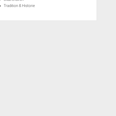
Tradition & Historie