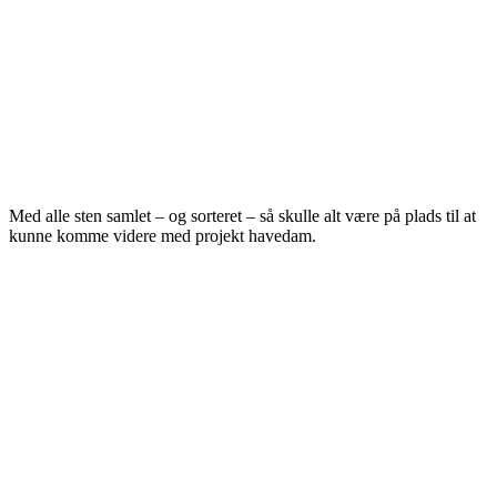
Med alle sten samlet – og sorteret – så skulle alt være på plads til at
kunne komme videre med projekt havedam.