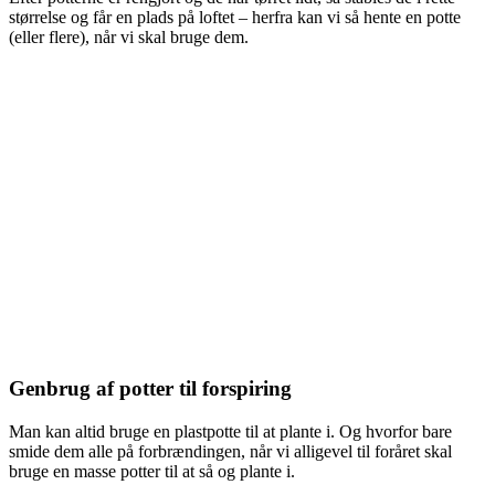
størrelse og får en plads på loftet – herfra kan vi så hente en potte
(eller flere), når vi skal bruge dem.
Genbrug af potter til forspiring
Man kan altid bruge en plastpotte til at plante i. Og hvorfor bare
smide dem alle på forbrændingen, når vi alligevel til foråret skal
bruge en masse potter til at så og plante i.