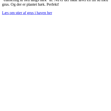
grus. Og der er plantet hæk. Perfekt!
Læs om stier af grus i haven her