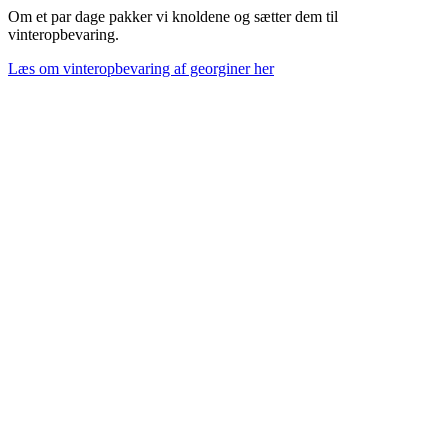
Om et par dage pakker vi knoldene og sætter dem til
vinteropbevaring.
Læs om vinteropbevaring af georginer her