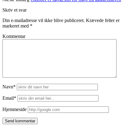
Skriv et svar
Din e-mailadresse vil ikke blive publiceret.
Krævede felter er
markeret med
*
Kommentar
Navn*
Email*
Hjemmeside
Side