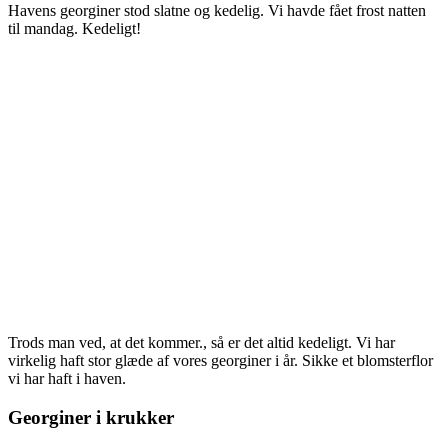
Havens georginer stod slatne og kedelig. Vi havde fået frost natten
til mandag. Kedeligt!
Trods man ved, at det kommer., så er det altid kedeligt. Vi har
virkelig haft stor glæde af vores georginer i år. Sikke et blomsterflor
vi har haft i haven.
Georginer i krukker