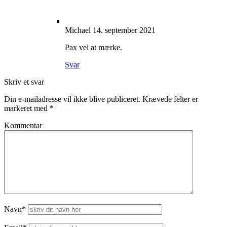
Michael
14. september 2021
Pax vel at mærke.
Svar
Skriv et svar
Din e-mailadresse vil ikke blive publiceret.
Krævede felter er
markeret med
*
Kommentar
Navn*