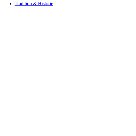
Tradition & Historie