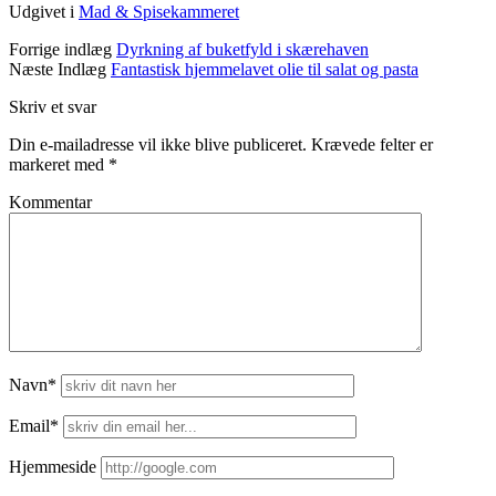
Udgivet i
Mad & Spisekammeret
Forrige indlæg
Dyrkning af buketfyld i skærehaven
Næste Indlæg
Fantastisk hjemmelavet olie til salat og pasta
Skriv et svar
Din e-mailadresse vil ikke blive publiceret.
Krævede felter er
markeret med
*
Kommentar
Navn*
Email*
Hjemmeside