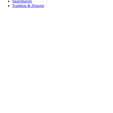
Skærehaven
Tradition & Historie