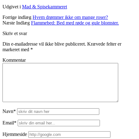
Udgivet i
Mad & Spisekammeret
Forrige indlæg
Hvem drømmer ikke om mange roser?
Næste Indlæg
Flammebed: Bed med røde og gule blomster.
Skriv et svar
Din e-mailadresse vil ikke blive publiceret.
Krævede felter er
markeret med
*
Kommentar
Navn*
Email*
Hjemmeside