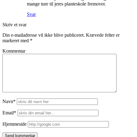
mange ture til jeres planteskole fremover.
Svar
Skriv et svar
Din e-mailadresse vil ikke blive publiceret.
Krævede felter er
markeret med
*
Kommentar
Navn*
Email*
Hjemmeside