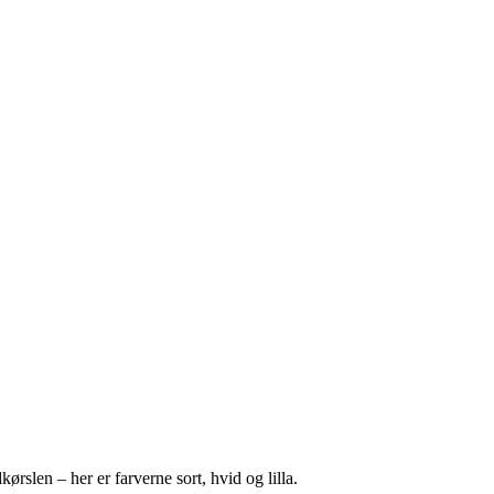
rslen – her er farverne sort, hvid og lilla.