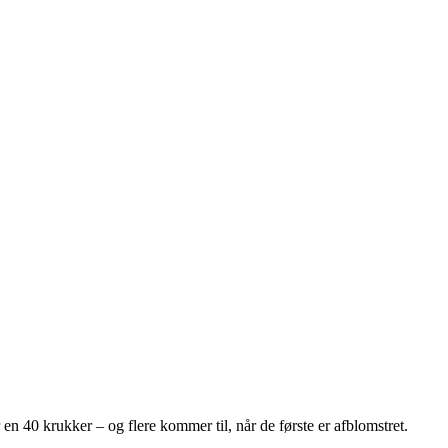
n 40 krukker – og flere kommer til, når de første er afblomstret.