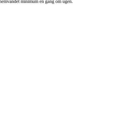
r gennemvandet minimum en gang om ugen.