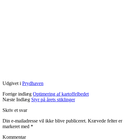
Udgivet i
Prydhaven
Forrige indlæg
Optimering af kartoffelbedet
Næste Indlæg
Styr på årets stiklinger
Skriv et svar
Din e-mailadresse vil ikke blive publiceret.
Krævede felter er
markeret med
*
Kommentar