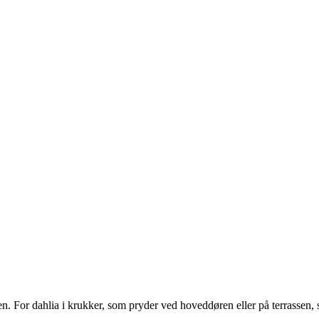
en. For dahlia i krukker, som pryder ved hoveddøren eller på terrassen, 