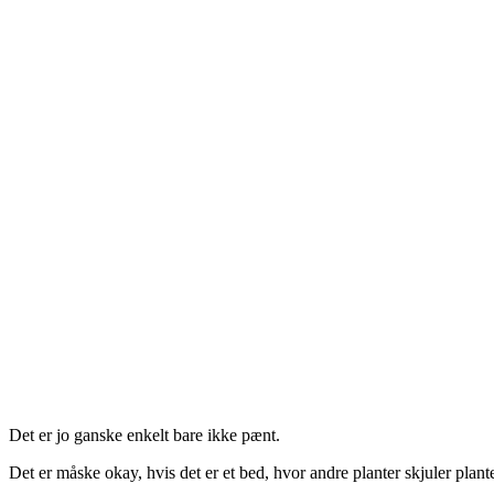
Det er jo ganske enkelt bare ikke pænt.
Det er måske okay, hvis det er et bed, hvor andre planter skjuler plant