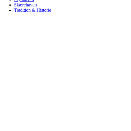
Skærehaven
Tradition & Historie