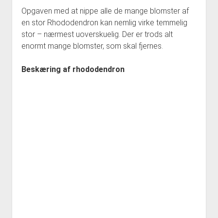
Opgaven med at nippe alle de mange blomster af
en stor Rhododendron kan nemlig virke temmelig
stor – nærmest uoverskuelig. Der er trods alt
enormt mange blomster, som skal fjernes.
Beskæring af rhododendron