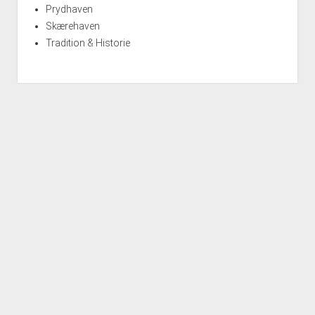
Prydhaven
Skærehaven
Tradition & Historie