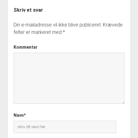
Skriv et svar
Din e-mailadresse vil ikke blive publiceret.
Krævede
felter er markeret med
*
Kommentar
Navn*