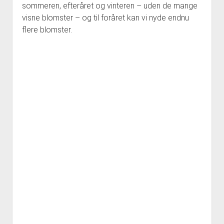
sommeren, efteråret og vinteren – uden de mange
visne blomster – og til foråret kan vi nyde endnu
flere blomster.