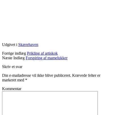
Udgivet i
Skærehaven
Forrige indlæg
Prikling af artiskok
Næste Indlæg
Forspiring af mamelukker
Skriv et svar
Din e-mailadresse vil ikke blive publiceret.
Krævede felter er
markeret med
*
Kommentar