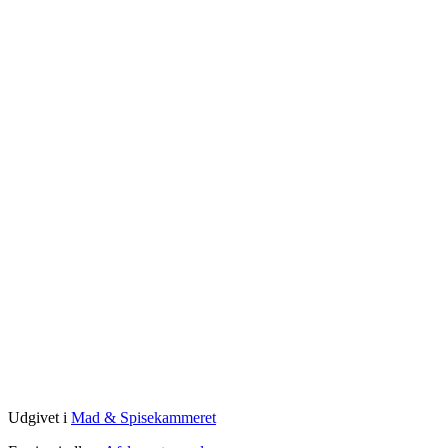
Udgivet i
Mad & Spisekammeret