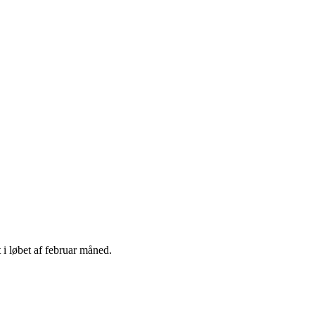
t i løbet af februar måned.