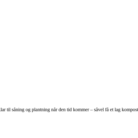
 klar til såning og plantning når den tid kommer – såvel få et lag kompos