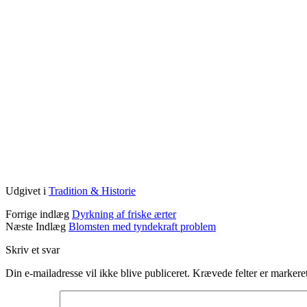
Udgivet i
Tradition & Historie
Forrige indlæg
Dyrkning af friske ærter
Næste Indlæg
Blomsten med tyndekraft problem
Skriv et svar
Din e-mailadresse vil ikke blive publiceret.
Krævede felter er marker