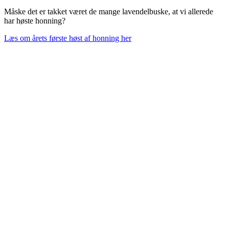
Måske det er takket været de mange lavendelbuske, at vi allerede
har høste honning?
Læs om årets første høst af honning her