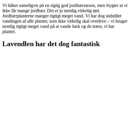
Vi håber naturligvis på en rigtig god jordbærsæson, men frygter at vi
ikke får mange jordbær. Det er jo nemlig virkelig tørt.
Jordbærplanterne manger rigtigt meget vand. Vi har dog indstillet
vandingen af alle planter, som ikke virkelig skal overleve – vi bruger
nemlig rigtigt meget vand på at vande hæk og de træer, vi har
plantet.
Lavendlen har det dog fantastisk