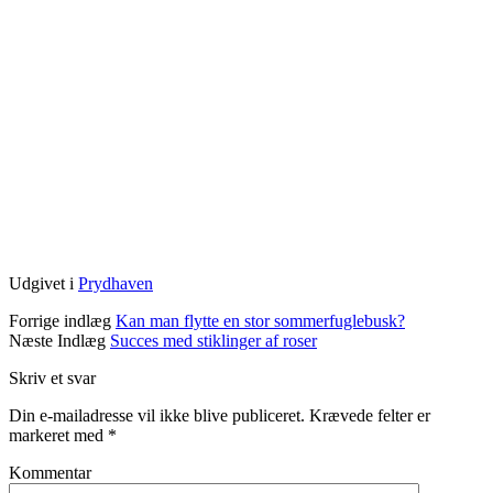
Udgivet i
Prydhaven
Forrige indlæg
Kan man flytte en stor sommerfuglebusk?
Næste Indlæg
Succes med stiklinger af roser
Skriv et svar
Din e-mailadresse vil ikke blive publiceret.
Krævede felter er
markeret med
*
Kommentar