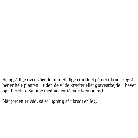
Se også lige ovenstående foto. Se lige et rodnet på det ukrudt. Også
her er hele planten – uden de vilde kræfter eller gravearbejde – hevet
op af jorden. Samme med nedenstående kæmpe rod.
Når jorden er våd, så er lugning af ukrudt en leg.