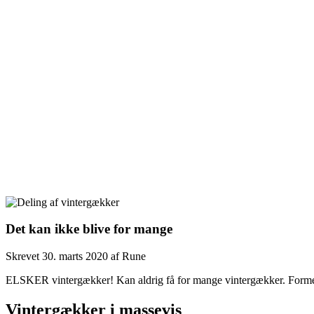
Det kan ikke blive for mange
Skrevet
30. marts 2020
af
Rune
ELSKER vintergækker! Kan aldrig få for mange vintergækker. Formeri
Vintergækker i massevis