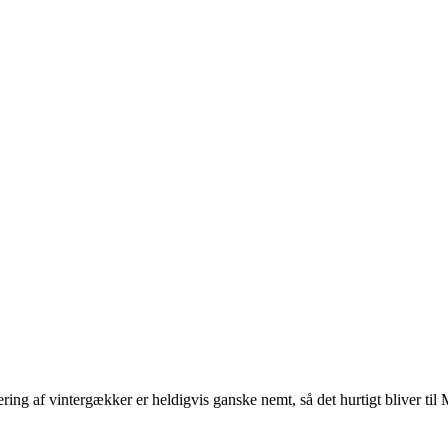
ng af vintergækker er heldigvis ganske nemt, så det hurtigt bliver t