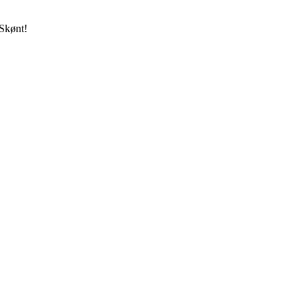
 Skønt!