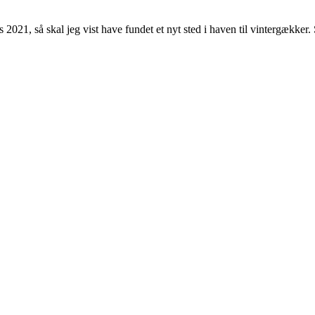
 2021, så skal jeg vist have fundet et nyt sted i haven til vintergækker.