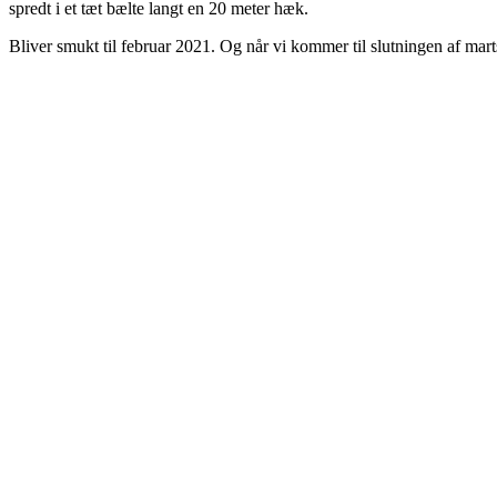
spredt i et tæt bælte langt en 20 meter hæk.
Bliver smukt til februar 2021. Og når vi kommer til slutningen af marts