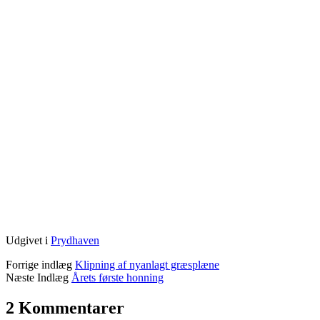
Udgivet i
Prydhaven
Forrige indlæg
Klipning af nyanlagt græsplæne
Næste Indlæg
Årets første honning
2 Kommentarer