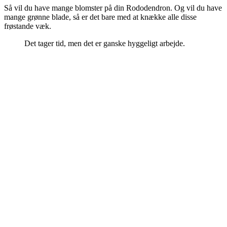
Så vil du have mange blomster på din Rododendron. Og vil du have
mange grønne blade, så er det bare med at knække alle disse
frøstande væk.
Det tager tid, men det er ganske hyggeligt arbejde.