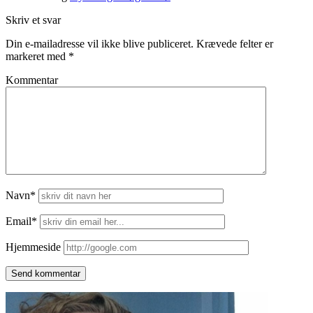
Skriv et svar
Din e-mailadresse vil ikke blive publiceret.
Krævede felter er
markeret med
*
Kommentar
Navn*
Email*
Hjemmeside
Side