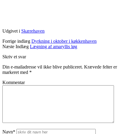
Udgivet i
Skærehaven
Forrige indlæg
Dyrkning i oktober i køkkenhaven
Næste Indlæg
Lægning af amaryllis løg
Skriv et svar
Din e-mailadresse vil ikke blive publiceret.
Krævede felter er
markeret med
*
Kommentar
Navn*