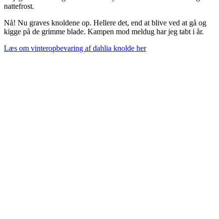
nattefrost.
Nå! Nu graves knoldene op. Hellere det, end at blive ved at gå og
kigge på de grimme blade. Kampen mod meldug har jeg tabt i år.
Læs om vinteropbevaring af dahlia knolde her