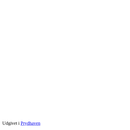
Udgivet i
Prydhaven