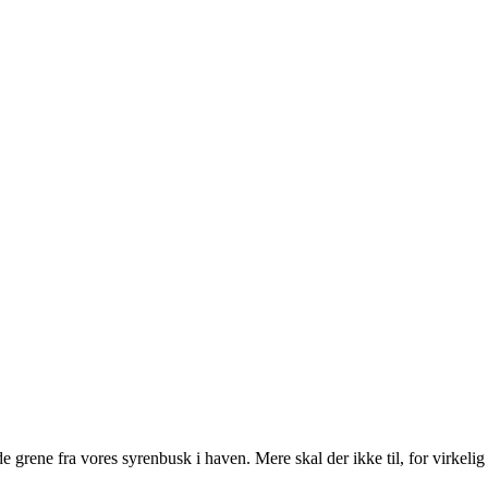
rene fra vores syrenbusk i haven. Mere skal der ikke til, for virkelig at