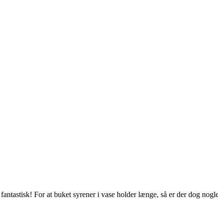
antastisk! For at buket syrener i vase holder længe, så er der dog nogle