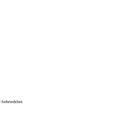
 forberedelser.