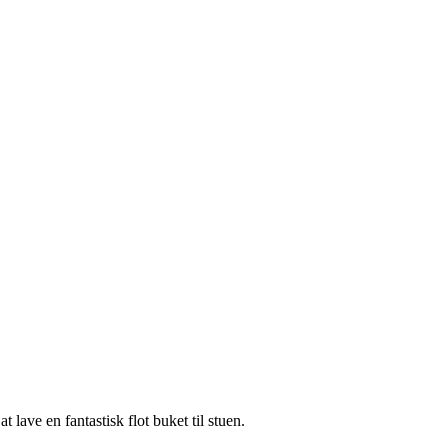
 lave en fantastisk flot buket til stuen.