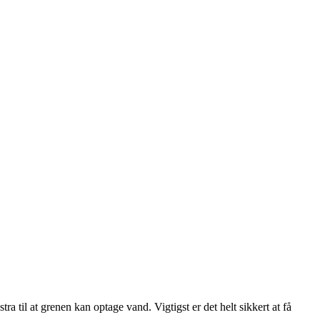
 til at grenen kan optage vand. Vigtigst er det helt sikkert at få