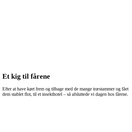
Et kig til fårene
Efter at have kørt frem og tilbage med de mange træstammer og fået
dem stablet flot, til et insekthotel – så afsluttede vi dagen hos fårene.